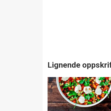
Lignende oppskrif