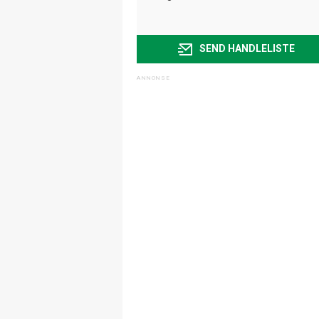
SEND HANDLELISTE