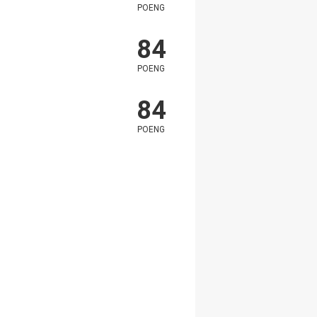
POENG
84
POENG
84
POENG