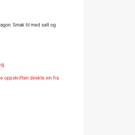
agon. Smak til med salt og
ig
 oppskriften direkte inn fra