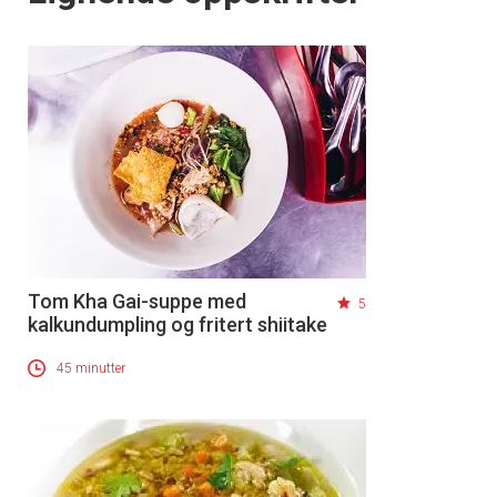
Tom Kha Gai-suppe med
5
kalkundumpling og fritert shiitake
45 minutter