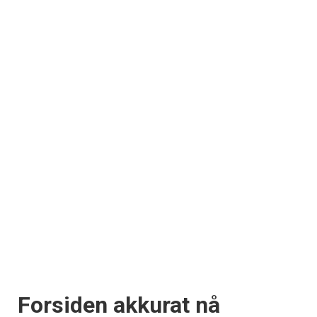
Forsiden akkurat nå