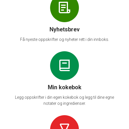
Nyhetsbrev
Få nyeste oppskrifter og nyheter rett i din innboks.
Min kokebok
Legg oppskrifter i din egen kokebok og legg til dine egne
notater og ingredienser.