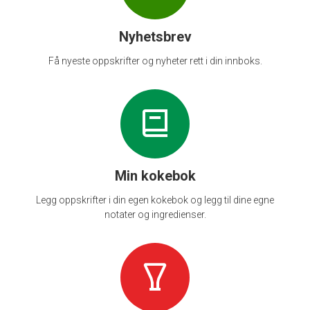
Nyhetsbrev
Få nyeste oppskrifter og nyheter rett i din innboks.
Min kokebok
Legg oppskrifter i din egen kokebok og legg til dine egne
notater og ingredienser.