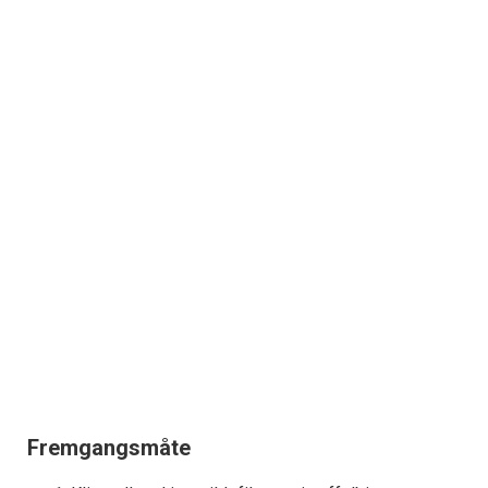
Fremgangsmåte