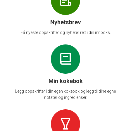
Nyhetsbrev
Få nyeste oppskrifter og nyheter rett i din innboks.
Min kokebok
Legg oppskrifter i din egen kokebok og legg til dine egne
notater og ingredienser.