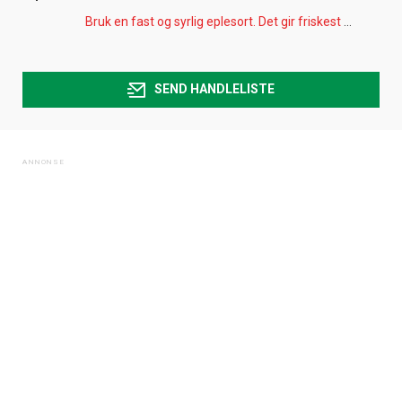
Bruk en fast og syrlig eplesort. Det gir friskest resultat.
SEND HANDLELISTE