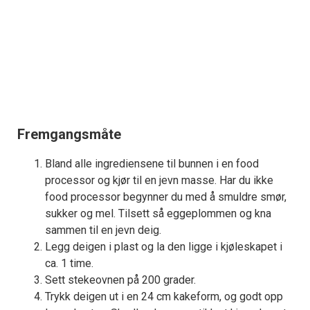
Fremgangsmåte
Bland alle ingrediensene til bunnen i en food
processor og kjør til en jevn masse. Har du ikke
food processor begynner du med å smuldre smør,
sukker og mel. Tilsett så eggeplommen og kna
sammen til en jevn deig.
Legg deigen i plast og la den ligge i kjøleskapet i
ca. 1 time.
Sett stekeovnen på 200 grader.
Trykk deigen ut i en 24 cm kakeform, og godt opp