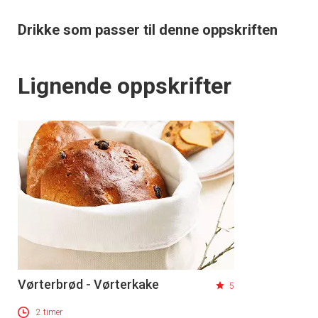
Drikke som passer til denne oppskriften
Lignende oppskrifter
Vørterbrød - Vørterkake
5
2 timer