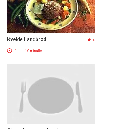
Kvelde Landbrød
0
1 time 10 minutter