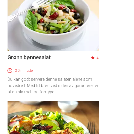
Grønn bønnesalat
4
20 minutter
Du kan godt servere denne salaten alene som
hovedrett. Med litt brød ved siden av garanterer vi
at du blir mett og fornøyd.