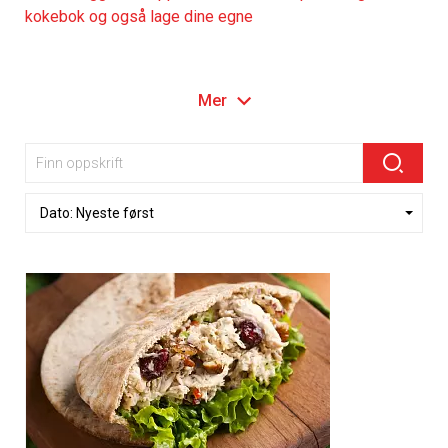
kokebok og også lage dine egne
Mer