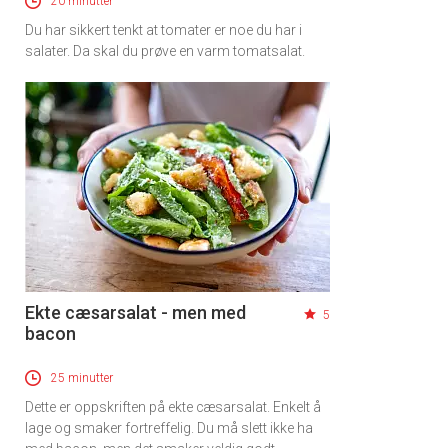
20 minutter
Du har sikkert tenkt at tomater er noe du har i
salater. Da skal du prøve en varm tomatsalat.
Ekte cæsarsalat - men med
5
bacon
25 minutter
Dette er oppskriften på ekte cæsarsalat. Enkelt å
lage og smaker fortreffelig. Du må slett ikke ha