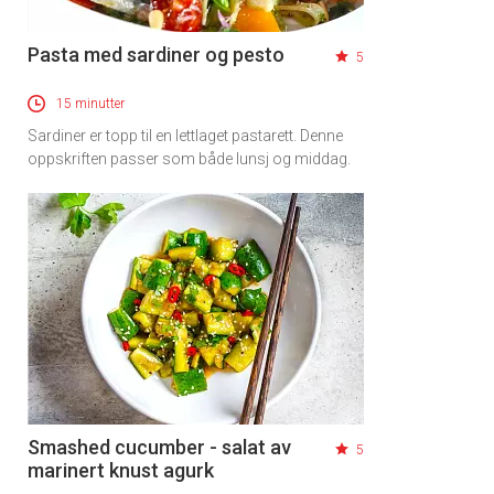
Pasta med sardiner og pesto
5
15 minutter
Sardiner er topp til en lettlaget pastarett. Denne
oppskriften passer som både lunsj og middag.
Smashed cucumber - salat av
5
marinert knust agurk