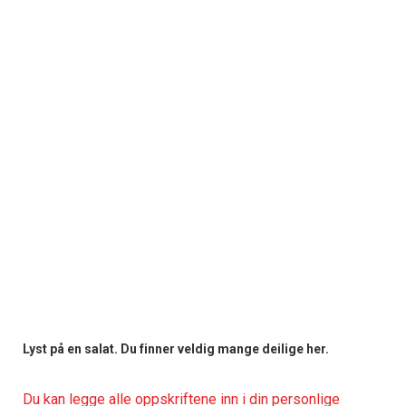
Lyst på en salat. Du finner veldig mange deilige her.
Du kan legge alle oppskriftene inn i din personlige