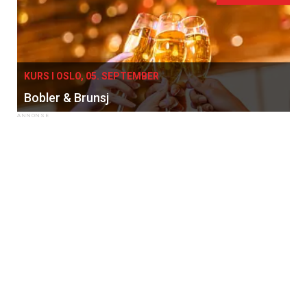
KURS I OSLO, 05. SEPTEMBER
Bobler & Brunsj