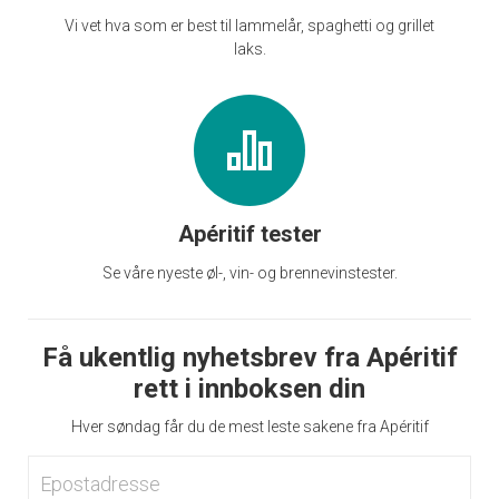
Vi vet hva som er best til lammelår, spaghetti og grillet
laks.
Apéritif tester
Se våre nyeste øl-, vin- og brennevinstester.
Få ukentlig nyhetsbrev fra Apéritif
rett i innboksen din
Hver søndag får du de mest leste sakene fra Apéritif