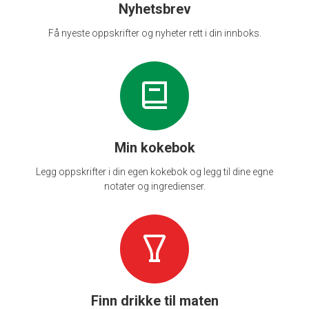
Nyhetsbrev
Få nyeste oppskrifter og nyheter rett i din innboks.
Min kokebok
Legg oppskrifter i din egen kokebok og legg til dine egne
notater og ingredienser.
Finn drikke til maten