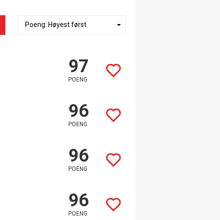
97
POENG
96
POENG
96
POENG
96
POENG