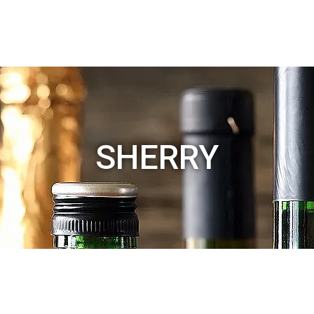
SHERRY