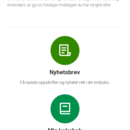
innendørs ,er gyros fredags-middagen du har lengtet etter.
Nyhetsbrev
Få nyeste oppskrifter og nyheter rett i din innboks.