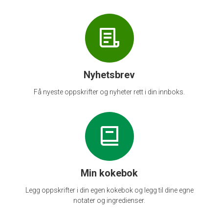
Nyhetsbrev
Få nyeste oppskrifter og nyheter rett i din innboks.
Min kokebok
Legg oppskrifter i din egen kokebok og legg til dine egne
notater og ingredienser.