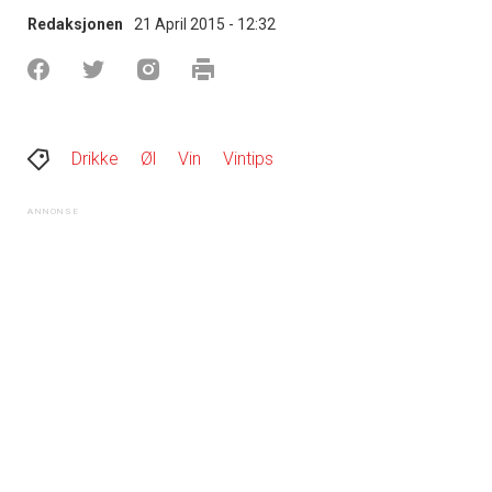
Redaksjonen
21 April 2015 - 12:32
Drikke
Øl
Vin
Vintips