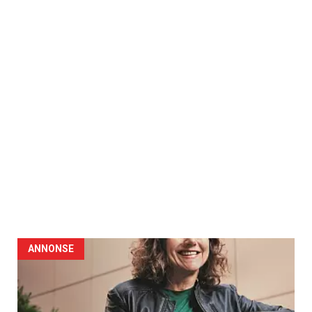
ANNONSE