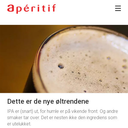
Dette er de nye øltrendene
IPA er (snart) ut, for humle er på vikende front. Og andre
smaker tar over. Det er nesten ikke den ingrediens som
er utelukket.