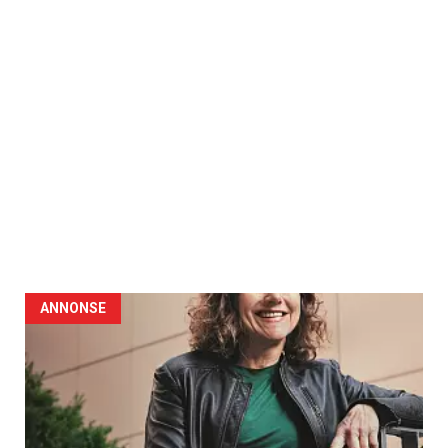
ANNONSE