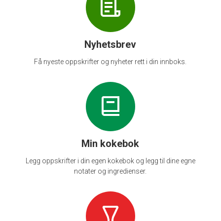
Nyhetsbrev
Få nyeste oppskrifter og nyheter rett i din innboks.
Min kokebok
Legg oppskrifter i din egen kokebok og legg til dine egne
notater og ingredienser.