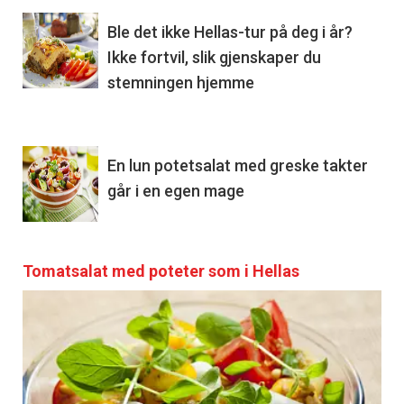
Ble det ikke Hellas-tur på deg i år?
Ikke fortvil, slik gjenskaper du
stemningen hjemme
En lun potetsalat med greske takter
går i en egen mage
Tomatsalat med poteter som i Hellas