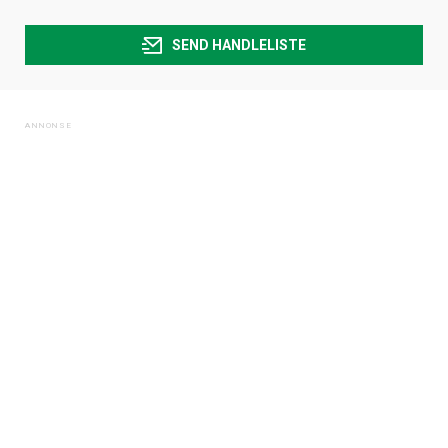
SEND HANDLELISTE