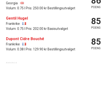
86
Georgia
POENG
Volum: 0.75 l Pris: 250.00 kr Bestillingsutvalget
Gentil Hugel
85
Frankrike
POENG
Volum: 0.75 l Pris: 202.00 kr Basisutvalget
Dupont Cidre Bouché
85
Frankrike
POENG
Volum: 0.38 l Pris: 129.90 kr Bestillingsutvalget