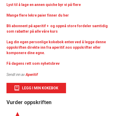
Lyst til å lage en annen quiche byr vi på flere
Mange flere lekre paier finner du her
Bli abonnent på aperitif + og oppnå store fordeler samtidig
som rabatter på alle våre kurs
Lag din egen personlige kokebok enten ved å legge denne
oppskriften direkte inn fra aperitif.nos oppskrifter eller
komponere dine egne.
Få dagens rett som nyhetsbrev
Sendt inn av
Aperitif
LEGG I MIN KOKEBOK
Vurder oppskriften