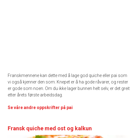
Franskmennene kan dette med å lage god quiche eller pai som
vi også kjenner den som. Knepet er å ha gode råvarer, og rester
er gode som noen. Om du ikke lager bunnen helt selv, er det greit
etter årets første arbeidsdag.
Se våre andre oppskrifter på pai
Fransk quiche med ost og kalkun