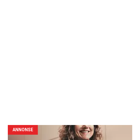
ANNONSE