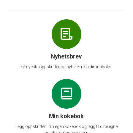
Nyhetsbrev
Få nyeste oppskrifter og nyheter rett i din innboks.
Min kokebok
Legg oppskrifter i din egen kokebok og legg til dine egne
notater og ingredienser.