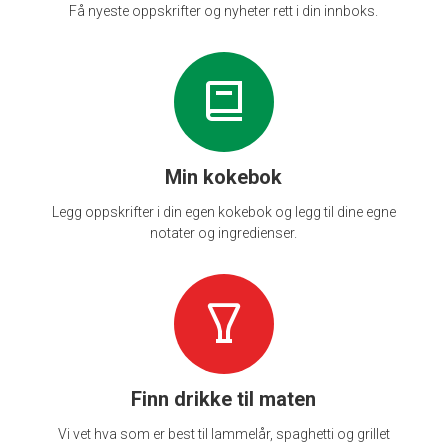
Få nyeste oppskrifter og nyheter rett i din innboks.
Min kokebok
Legg oppskrifter i din egen kokebok og legg til dine egne
notater og ingredienser.
Finn drikke til maten
Vi vet hva som er best til lammelår, spaghetti og grillet