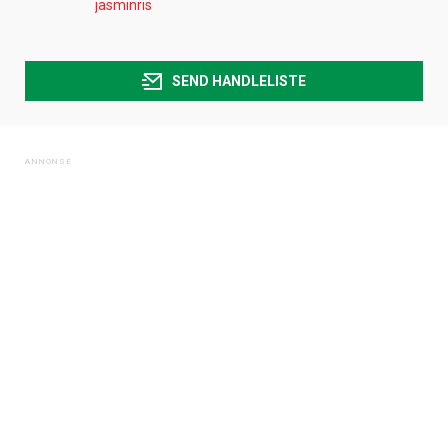
jasminris
SEND HANDLELISTE