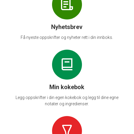
Nyhetsbrev
Få nyeste oppskrifter og nyheter rett i din innboks.
Min kokebok
Legg oppskrifter i din egen kokebok og legg til dine egne
notater og ingredienser.