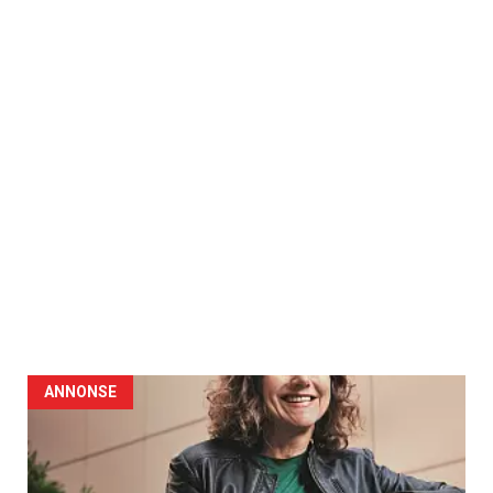
ANNONSE