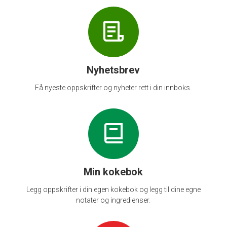
Nyhetsbrev
Få nyeste oppskrifter og nyheter rett i din innboks.
Min kokebok
Legg oppskrifter i din egen kokebok og legg til dine egne
notater og ingredienser.