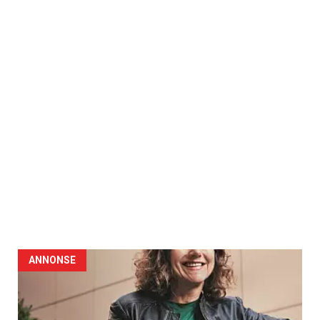
ANNONSE