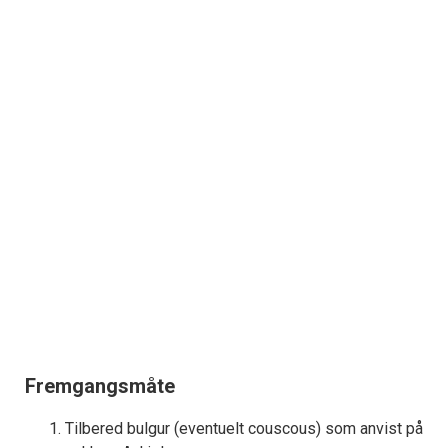
Fremgangsmåte
Tilbered bulgur (eventuelt couscous) som anvist på