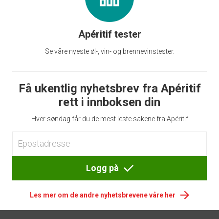
Apéritif tester
Se våre nyeste øl-, vin- og brennevinstester.
Få ukentlig nyhetsbrev fra Apéritif
rett i innboksen din
Hver søndag får du de mest leste sakene fra Apéritif
Logg på
Les mer om de andre nyhetsbrevene våre her