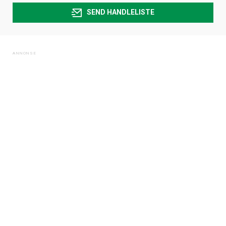
SEND HANDLELISTE