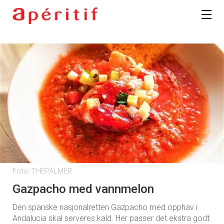
Foto: THEPALMER
Gazpacho med vannmelon
Den spanske nasjonalretten Gazpacho med opphav i
Andalucia skal serveres kald. Her passer det ekstra godt