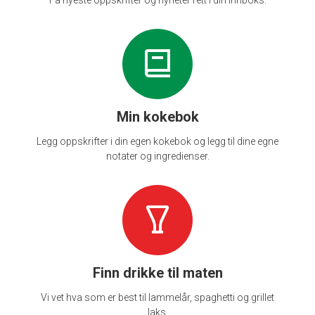
Min kokebok
Legg oppskrifter i din egen kokebok og legg til dine egne
notater og ingredienser.
Finn drikke til maten
Vi vet hva som er best til lammelår, spaghetti og grillet
laks.