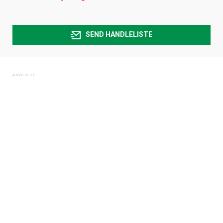
SEND HANDLELISTE