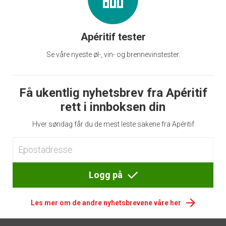
Apéritif tester
Se våre nyeste øl-, vin- og brennevinstester.
Få ukentlig nyhetsbrev fra Apéritif
rett i innboksen din
Hver søndag får du de mest leste sakene fra Apéritif
Logg på
Les mer om de andre nyhetsbrevene våre her