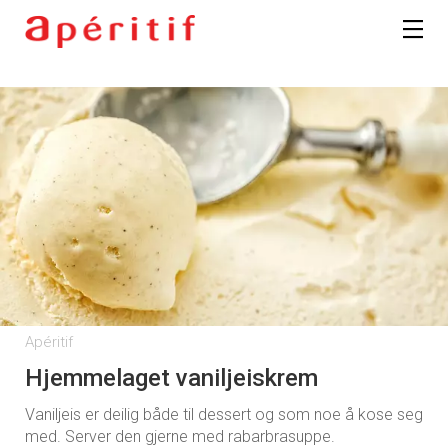
Apéritif
Hjemmelaget vaniljeiskrem
Vaniljeis er deilig både til dessert og som noe å kose seg
med. Server den gjerne med rabarbrasuppe.