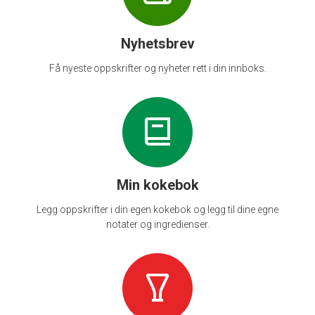
Nyhetsbrev
Få nyeste oppskrifter og nyheter rett i din innboks.
Min kokebok
Legg oppskrifter i din egen kokebok og legg til dine egne
notater og ingredienser.