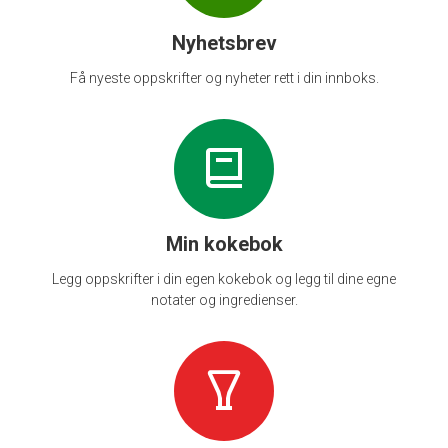
Nyhetsbrev
Få nyeste oppskrifter og nyheter rett i din innboks.
Min kokebok
Legg oppskrifter i din egen kokebok og legg til dine egne
notater og ingredienser.