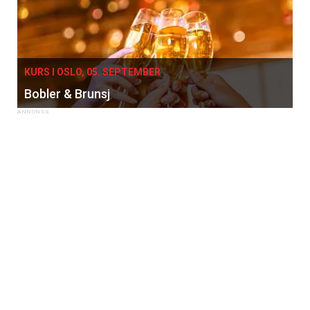
KURS I OSLO, 05. SEPTEMBER
Bobler & Brunsj