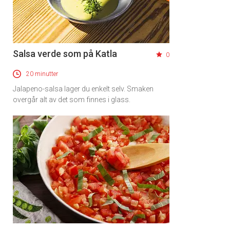
Salsa verde som på Katla
0
20 minutter
Jalapeno-salsa lager du enkelt selv. Smaken
overgår alt av det som finnes i glass.