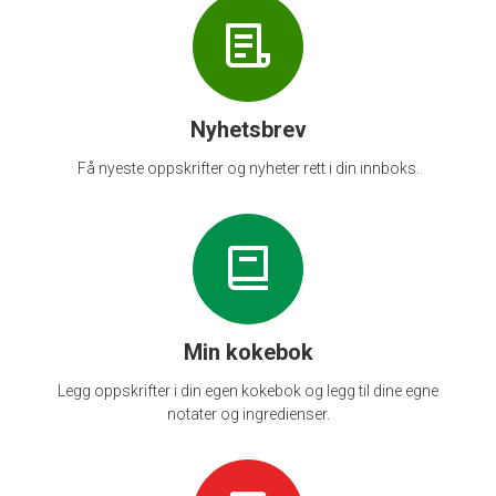
Nyhetsbrev
Få nyeste oppskrifter og nyheter rett i din innboks.
Min kokebok
Legg oppskrifter i din egen kokebok og legg til dine egne
notater og ingredienser.