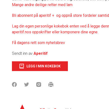
Mange andre deilige retter med lam
Bli abonnent på aperitif + og oppnå store fordeler samtid
Lag din egen personlige kokebok enten ved å legge denne
aperitif.nos oppskrifter eller komponere dine egne.
Få dagens rett som nyhetsbrev
Sendt inn av
Aperitif
LEGG I MIN KOKEBOK