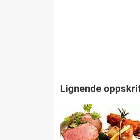
Lignende oppskrif