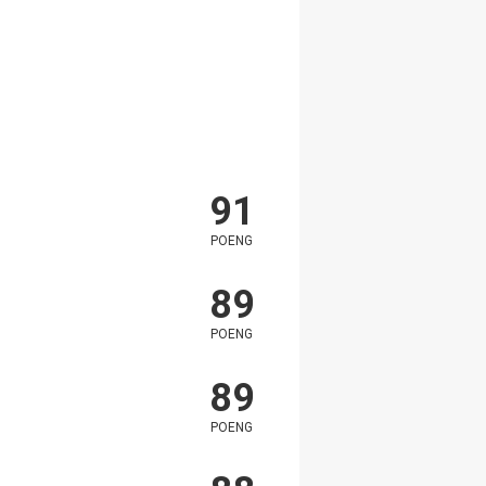
91
POENG
89
POENG
89
POENG