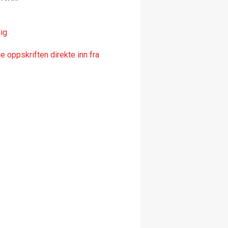
ig
 oppskriften direkte inn fra