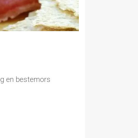
ng en bestemors