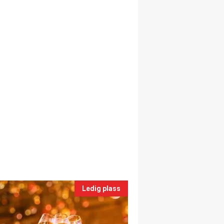
Ledig plass