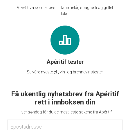
Vi vet hva som er best til lammelår, spaghetti og grillet
laks.
Apéritif tester
Se våre nyeste øl-, vin- og brennevinstester.
Få ukentlig nyhetsbrev fra Apéritif
rett i innboksen din
Hver søndag får du de mest leste sakene fra Apéritif