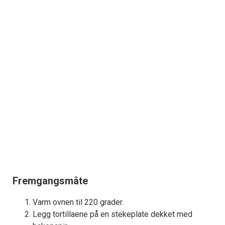
Fremgangsmåte
Varm ovnen til 220 grader.
Legg tortillaene på en stekeplate dekket med