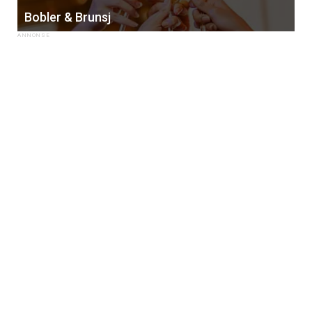
Bobler & Brunsj