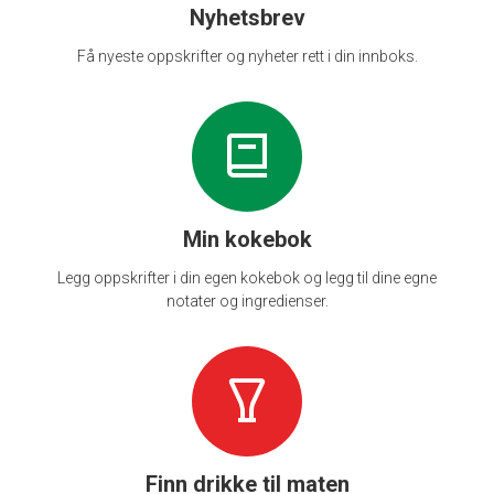
Nyhetsbrev
Få nyeste oppskrifter og nyheter rett i din innboks.
Min kokebok
Legg oppskrifter i din egen kokebok og legg til dine egne
notater og ingredienser.
Finn drikke til maten