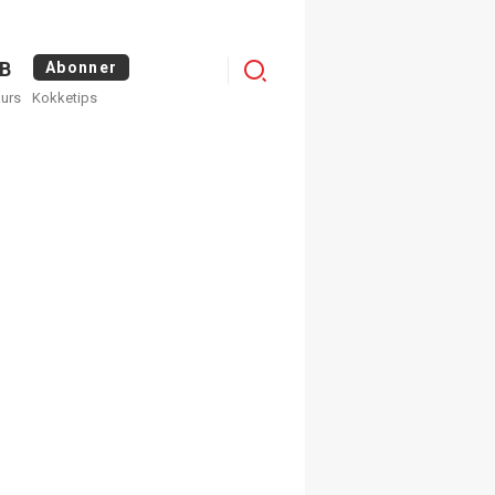
Logg
B
Abonner
kurs
Kokketips
inn