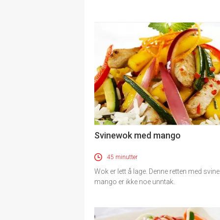
Svinewok med mango
45 minutter
Wok er lett å lage. Denne retten med svine
mango er ikke noe unntak.