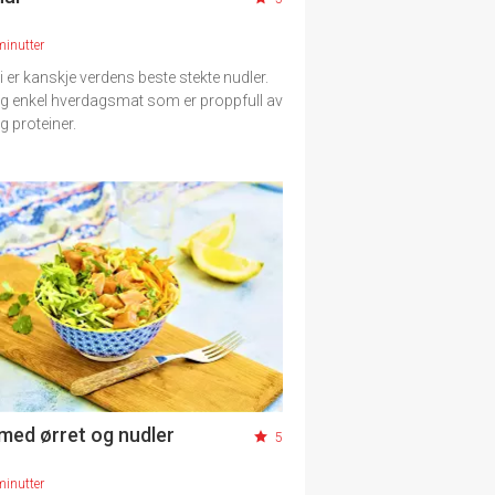
minutter
i er kanskje verdens beste stekte nudler.
g enkel hverdagsmat som er proppfull av
 proteiner.
med ørret og nudler
5
minutter