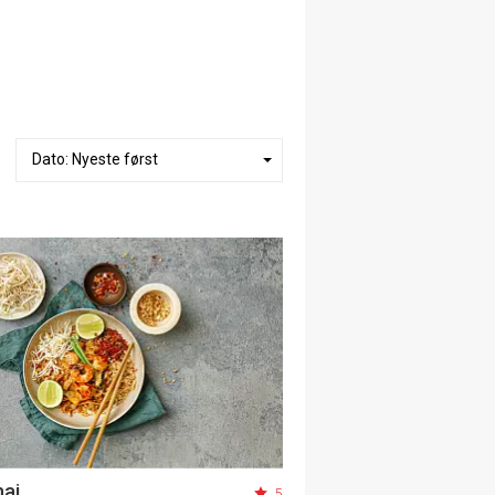
hai
5