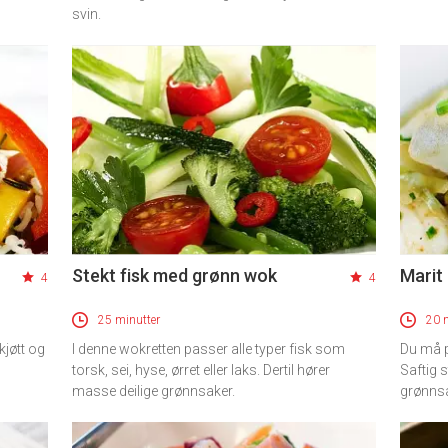
svin.
Stekt fisk med grønn wok
Marit 
4
4
25 minutter
20 
kjøtt og
I denne wokretten passer alle typer fisk som
Du må p
torsk, sei, hyse, ørret eller laks. Dertil hører
Saftig 
masse deilige grønnsaker.
grønnsa