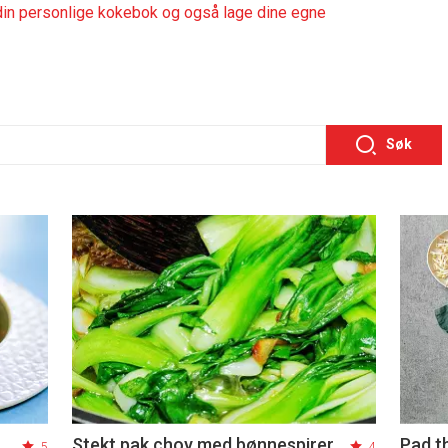
 din personlige kokebok og også lage dine egne
Søk
Stekt pak choy med bønnespirer
Pad t
5
4