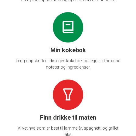
Min kokebok
Legg oppskrifter i din egen kokebok og legg til dine egne
notater og ingredienser.
Finn drikke til maten
Vi vet hva som er best til lammelår, spaghetti og grillet
laks.