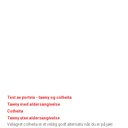
Test av portvin - tawny og colheita
Tawny med aldersangivelse
Colheita
Tawny uten aldersangivelse
Vellagret colheita er et veldig godt alternativ når du er på jakt