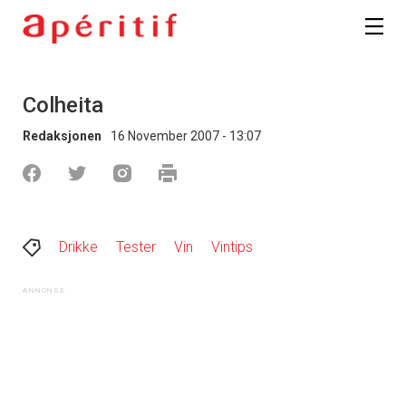
Colheita
Redaksjonen
16 November 2007 - 13:07
Drikke
Tester
Vin
Vintips