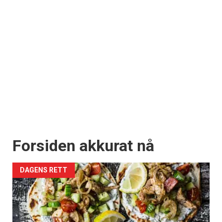
Forsiden akkurat nå
DAGENS RETT