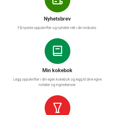
Nyhetsbrev
Få nyeste oppskrifter og nyheter rett i din innboks.
Min kokebok
Legg oppskrifter i din egen kokebok og legg til dine egne
notater og ingredienser.