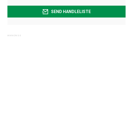
SEND HANDLELISTE