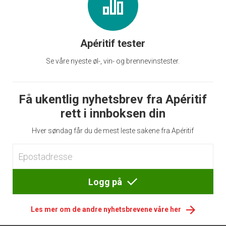
Apéritif tester
Se våre nyeste øl-, vin- og brennevinstester.
Få ukentlig nyhetsbrev fra Apéritif
rett i innboksen din
Hver søndag får du de mest leste sakene fra Apéritif
Logg på
Les mer om de andre nyhetsbrevene våre her