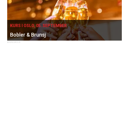
KURS I OSLO, 05. SEPTEMBER
Bobler & Brunsj