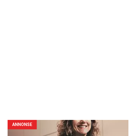
ANNONSE