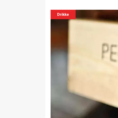
Drikke