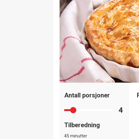
Antall porsjoner
4
Tilberedning
45 minutter