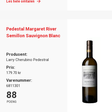
Les hele omtalen
Pedestal Margaret River
Semillon Sauvignon Blanc
Produsent:
Larry Cherubino Pedestral
Pris:
179.70 kr
Varenummer:
6811301
88
POENG