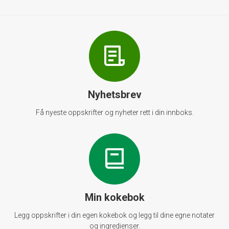
Nyhetsbrev
Få nyeste oppskrifter og nyheter rett i din innboks.
Min kokebok
Legg oppskrifter i din egen kokebok og legg til dine egne notater
og ingredienser.