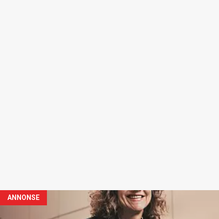
ANNONSE