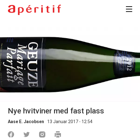
Nye hvitviner med fast plass
Aase E. Jacobsen
13 Januar 2017 - 12:54