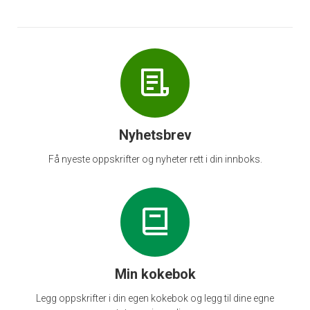
Nyhetsbrev
Få nyeste oppskrifter og nyheter rett i din innboks.
Min kokebok
Legg oppskrifter i din egen kokebok og legg til dine egne