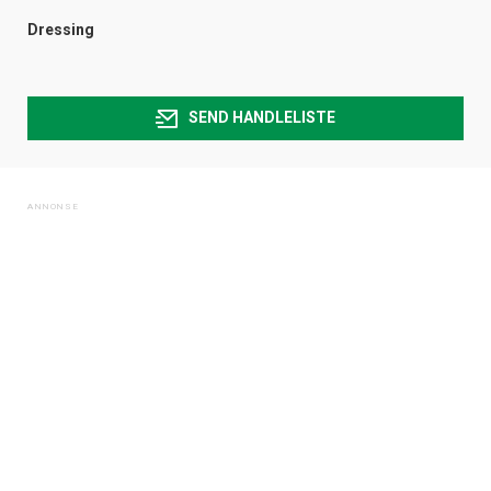
Dressing
SEND HANDLELISTE