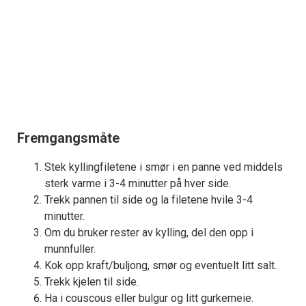
Fremgangsmåte
Stek kyllingfiletene i smør i en panne ved middels
sterk varme i 3-4 minutter på hver side.
Trekk pannen til side og la filetene hvile 3-4
minutter.
Om du bruker rester av kylling, del den opp i
munnfuller.
Kok opp kraft/buljong, smør og eventuelt litt salt.
Trekk kjelen til side.
Ha i couscous eller bulgur og litt gurkemeie.