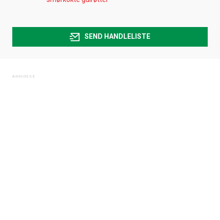
SEND HANDLELISTE