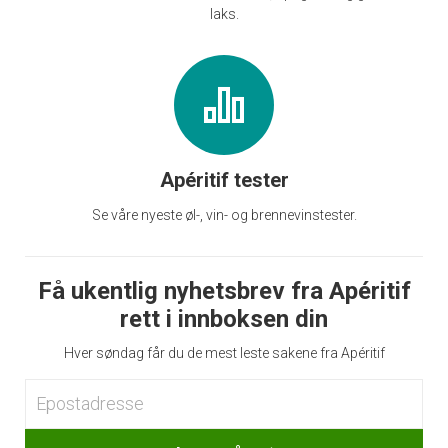
laks.
Apéritif tester
Se våre nyeste øl-, vin- og brennevinstester.
Få ukentlig nyhetsbrev fra Apéritif
rett i innboksen din
Hver søndag får du de mest leste sakene fra Apéritif