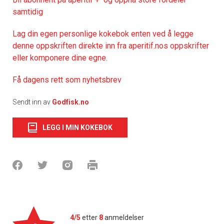
samtidig
Lag din egen personlige kokebok enten ved å legge
denne oppskriften direkte inn fra aperitif.nos oppskrifter
eller komponere dine egne.
Få dagens rett som nyhetsbrev
Sendt inn av
Godfisk.no
LEGG I MIN KOKEBOK
4/5
etter
8
anmeldelser