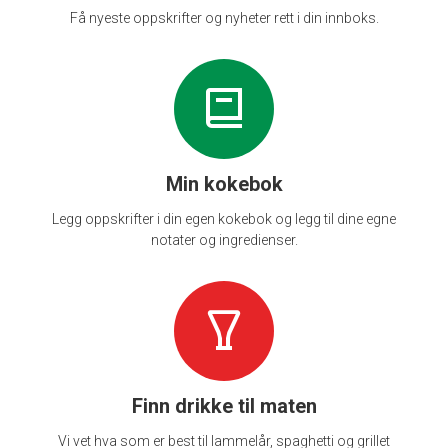
Få nyeste oppskrifter og nyheter rett i din innboks.
Min kokebok
Legg oppskrifter i din egen kokebok og legg til dine egne
notater og ingredienser.
Finn drikke til maten
Vi vet hva som er best til lammelår, spaghetti og grillet