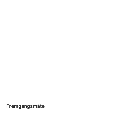
Fremgangsmåte