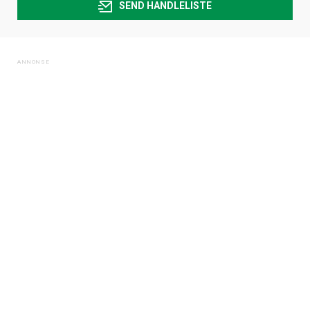
SEND HANDLELISTE