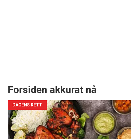
Forsiden akkurat nå
DAGENS RETT