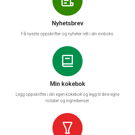
Nyhetsbrev
Få nyeste oppskrifter og nyheter rett i din innboks.
Min kokebok
Legg oppskrifter i din egen kokebok og legg til dine egne
notater og ingredienser.