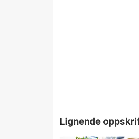
Lignende oppskrif