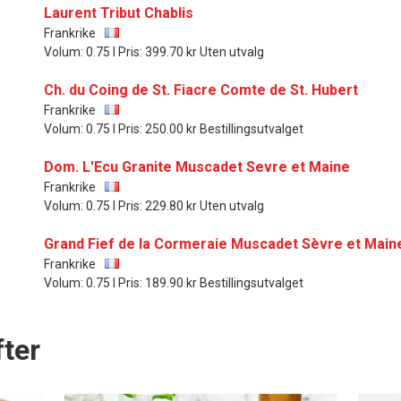
Laurent Tribut Chablis
Frankrike
Volum: 0.75 l Pris: 399.70 kr Uten utvalg
Ch. du Coing de St. Fiacre Comte de St. Hubert
Frankrike
Volum: 0.75 l Pris: 250.00 kr Bestillingsutvalget
Dom. L'Ecu Granite Muscadet Sevre et Maine
Frankrike
Volum: 0.75 l Pris: 229.80 kr Uten utvalg
Grand Fief de la Cormeraie Muscadet Sèvre et Maine
Frankrike
Volum: 0.75 l Pris: 189.90 kr Bestillingsutvalget
ter