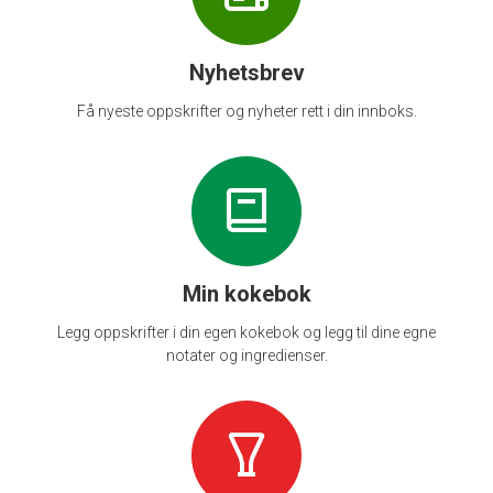
Nyhetsbrev
Få nyeste oppskrifter og nyheter rett i din innboks.
Min kokebok
Legg oppskrifter i din egen kokebok og legg til dine egne
notater og ingredienser.