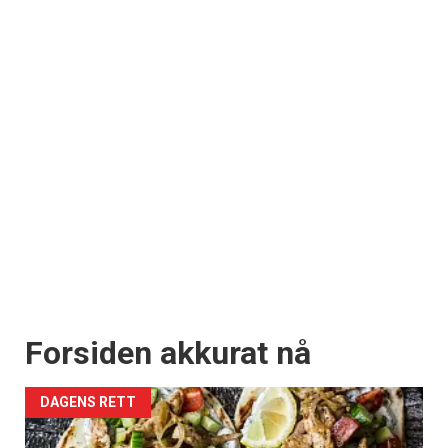
Forsiden akkurat nå
DAGENS RETT