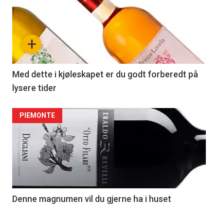
+
Med dette i kjøleskapet er du godt forberedt på
lysere tider
PIEMONTE
Denne magnumen vil du gjerne ha i huset