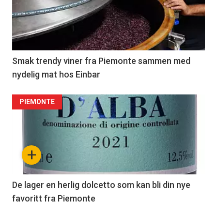
Smak trendy viner fra Piemonte sammen med
nydelig mat hos Einbar
PIEMONTE
+
De lager en herlig dolcetto som kan bli din nye
favoritt fra Piemonte