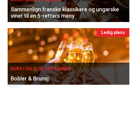
Sammenlign franske klassikere og ungarske
viner til en 5-retters meny
Ledig plass
KURS I OSLO, 05. SEPTEMBER
Bobler & Brunsj