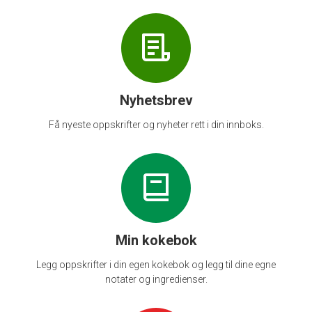
Nyhetsbrev
Få nyeste oppskrifter og nyheter rett i din innboks.
Min kokebok
Legg oppskrifter i din egen kokebok og legg til dine egne
notater og ingredienser.