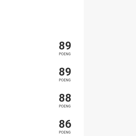
89
POENG
89
POENG
88
POENG
86
POENG