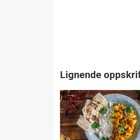
Lignende oppskrif