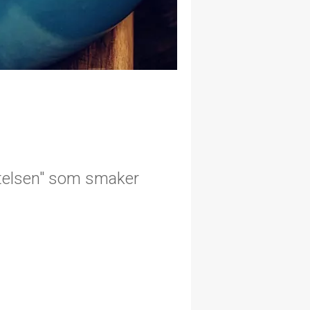
ttelsen" som smaker