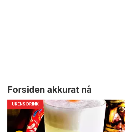
Forsiden akkurat nå
UKENS DRINK