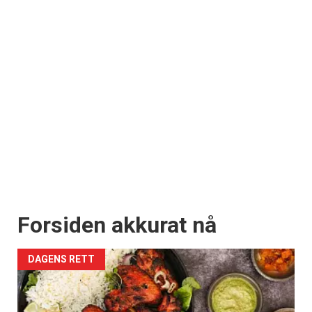
Forsiden akkurat nå
DAGENS RETT