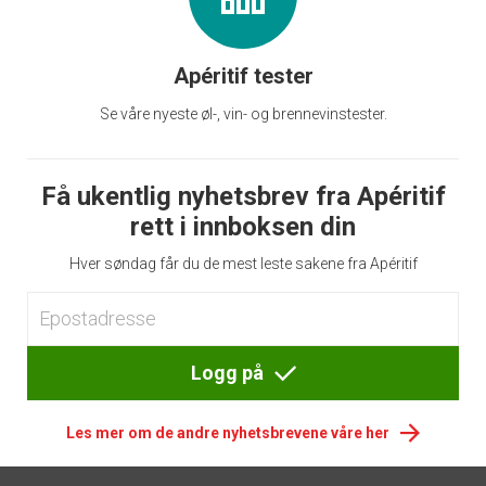
Apéritif tester
Se våre nyeste øl-, vin- og brennevinstester.
Få ukentlig nyhetsbrev fra Apéritif
rett i innboksen din
Hver søndag får du de mest leste sakene fra Apéritif
Logg på
Les mer om de andre nyhetsbrevene våre her