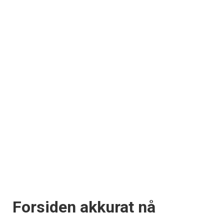
Forsiden akkurat nå