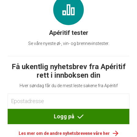
Apéritif tester
Se våre nyeste øl-, vin- og brennevinstester.
Få ukentlig nyhetsbrev fra Apéritif
rett i innboksen din
Hver søndag får du de mest leste sakene fra Apéritif
Logg på
Les mer om de andre nyhetsbrevene våre her